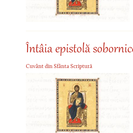
Întâia epistolă sobornic
Cuvânt din Sfânta Scriptură