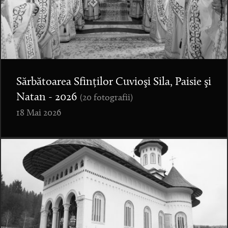
Sărbătoarea Sfinților Cuvioşi Sila, Paisie şi
Natan - 2026
(20 fotografii)
18 Mai 2026