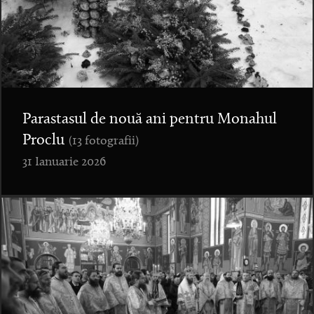
Parastasul de nouă ani pentru Monahul
Proclu
(13 fotografii)
31 Ianuarie 2026