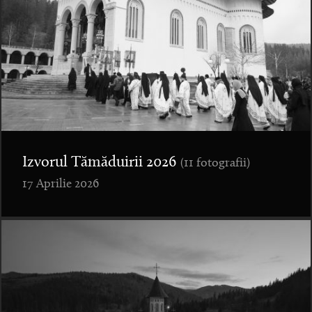
Izvorul Tămăduirii 2026
(11 fotografii)
17 Aprilie 2026