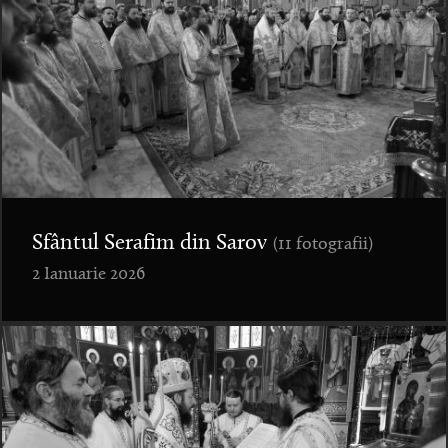
Sfântul Serafim din Sarov
(11 fotografii)
2 Ianuarie 2026