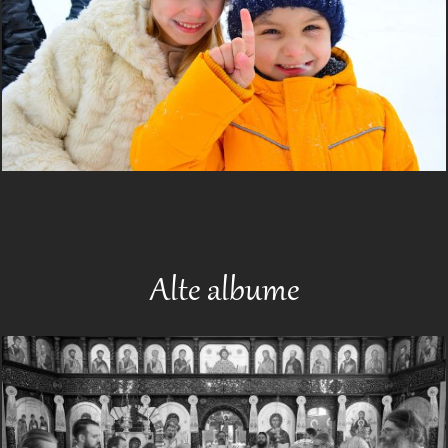
Alte albume