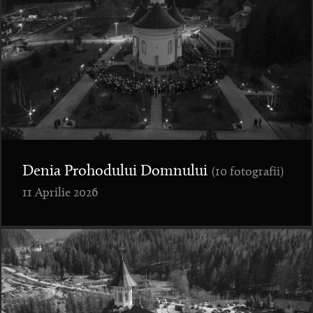
Denia Prohodului Domnului
(10 fotografii)
11 Aprilie 2026