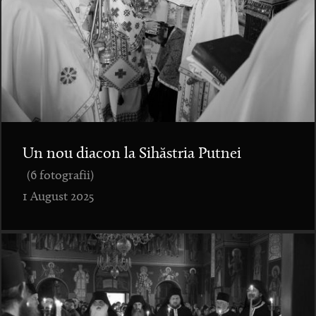
Un nou diacon la Sihăstria Putnei
(6 fotografii)
1 August 2025