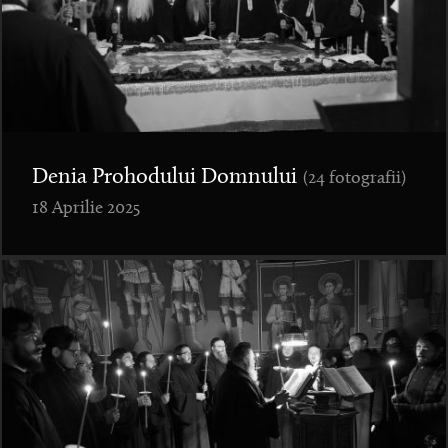
Denia Prohodului Domnului
(24 fotografii)
18 Aprilie 2025