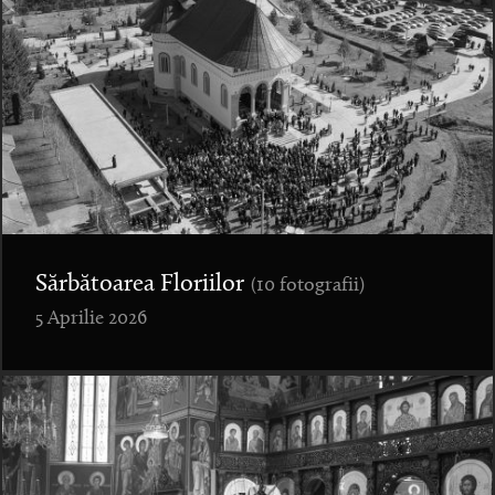
Sărbătoarea Floriilor
(10 fotografii)
5 Aprilie 2026