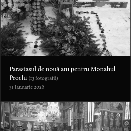
Parastasul de nouă ani pentru Monahul
Proclu
(13 fotografii)
31 Ianuarie 2026