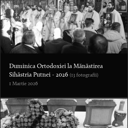
Duminica Ortodoxiei la Mănăstirea
Sihăstria Putnei - 2026
(13 fotografii)
1 Martie 2026