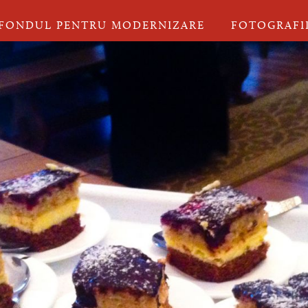
FONDUL PENTRU MODERNIZARE
FOTOGRAFI