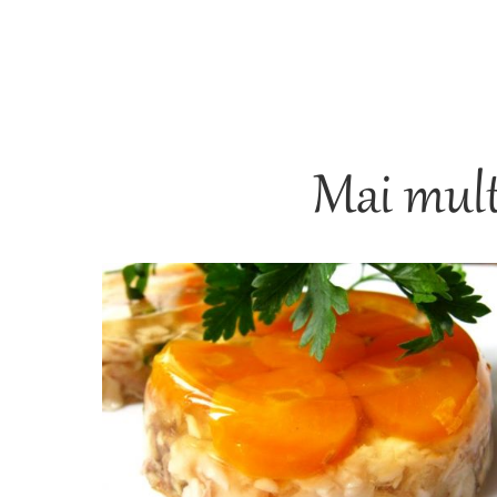
Mai mult