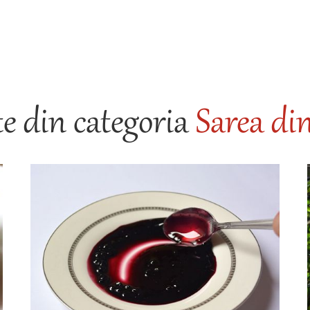
e din categoria
Sarea di