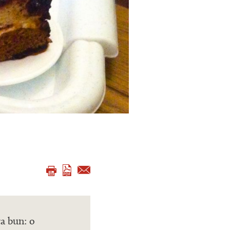
va bun: o