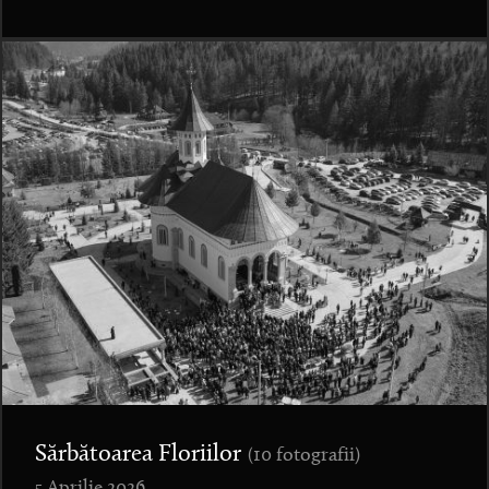
Sărbătoarea Floriilor
(10 fotografii)
5 Aprilie 2026