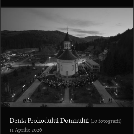
Denia Prohodului Domnului
(10 fotografii)
11 Aprilie 2026