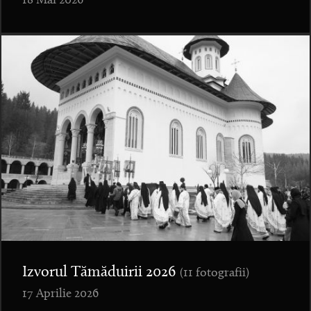
18 Mai 2026
Izvorul Tămăduirii 2026
(11 fotografii)
17 Aprilie 2026