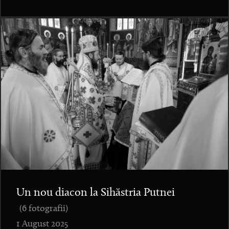
Un nou diacon la Sihăstria Putnei
(6 fotografii)
1 August 2025