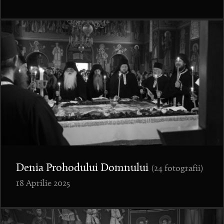
Denia Prohodului Domnului
(24 fotografii)
18 Aprilie 2025