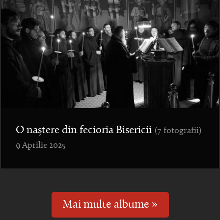
O naștere din fecioria Bisericii
(7 fotografii)
9 Aprilie 2025
Mai multe albume »