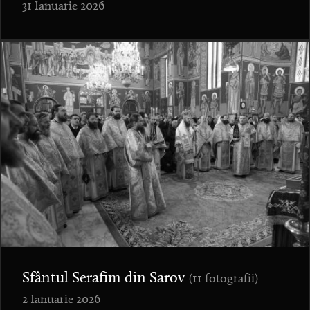
31 Ianuarie 2026
Sfântul Serafim din Sarov
(11 fotografii)
2 Ianuarie 2026