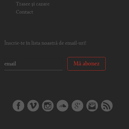
Trasee și cazare
Contact
Înscrie-te în lista noastră de email-uri!
Mă abonez