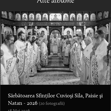
Alte albume
Sărbătoarea Sfinților Cuvioşi Sila, Paisie şi
Natan - 2026
(20 fotografii)