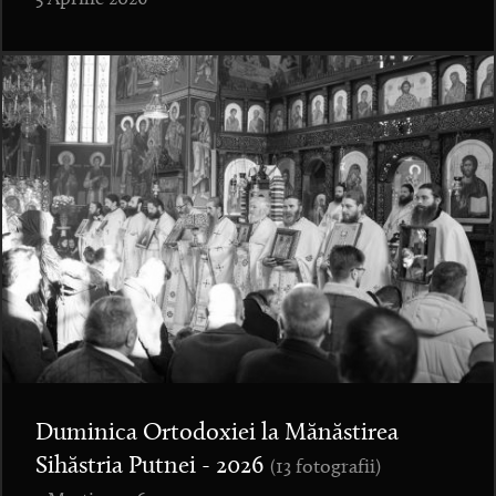
Duminica Ortodoxiei la Mănăstirea
Sihăstria Putnei - 2026
(13 fotografii)