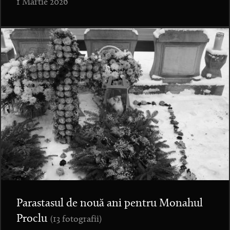
1 Martie 2026
Parastasul de nouă ani pentru Monahul
Proclu
(13 fotografii)