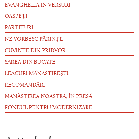
EVANGHELIA IN VERSURI
OASPEȚI
PARTITURI
NE VORBESC PĂRINȚII
CUVINTE DIN PRIDVOR
SAREA DIN BUCATE
LEACURI MĂNĂSTIREȘTI
RECOMANDĂRI
MĂNĂSTIREA NOASTRĂ, ÎN PRESĂ
FONDUL PENTRU MODERNIZARE