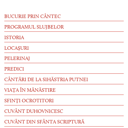
BUCURIE PRIN CÂNTEC
PROGRAMUL SLUJBELOR
ISTORIA
LOCAȘURI
PELERINAJ
PREDICI
CÂNTĂRI DE LA SIHĂSTRIA PUTNEI
VIAȚA ÎN MĂNĂSTIRE
SFINȚI OCROTITORI
CUVÂNT DUHOVNICESC
CUVÂNT DIN SFÂNTA SCRIPTURĂ