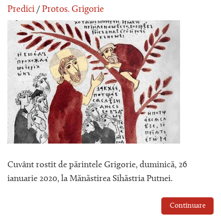
Predici
/
Protos. Grigorie
Cuvânt rostit de părintele Grigorie, duminică, 26
ianuarie 2020, la Mănăstirea Sihăstria Putnei.
Continuare