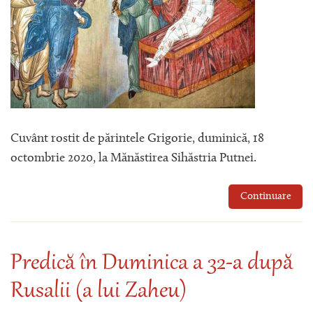
Cuvânt rostit de părintele Grigorie, duminică, 18
octombrie 2020, la Mănăstirea Sihăstria Putnei.
Continuare
Predică în Duminica a 32-a după
Rusalii (a lui Zaheu)