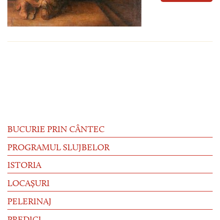
BUCURIE PRIN CÂNTEC
PROGRAMUL SLUJBELOR
ISTORIA
LOCAȘURI
PELERINAJ