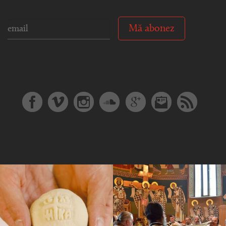
Mă abonez