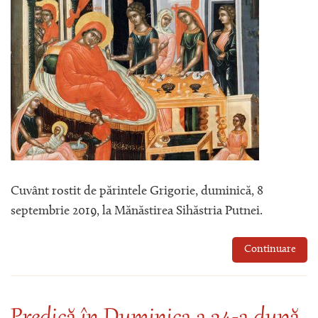
Cuvânt rostit de părintele Grigorie, duminică, 8
septembrie 2019, la Mănăstirea Sihăstria Putnei.
Continuare