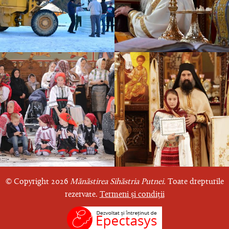
© Copyright 2026
Mănăstirea Sihăstria Putnei.
Toate drepturile
rezervate.
Termeni și condiții