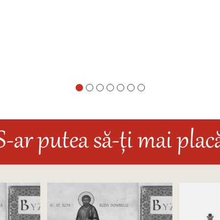
S-ar putea să-ți mai plac