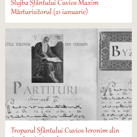
Slujba Sfântului Cuvios Maxim
Mărturisitorul (21 ianuarie)
Troparul Sfântului Cuvios Ieronim din