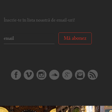
Înscrie-te în lista noastră de email-uri!
Mă abonez