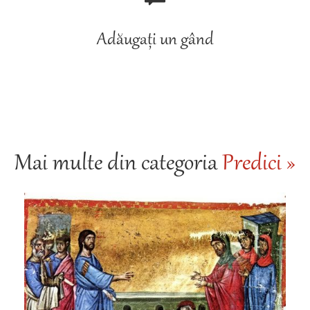
Adăugați un gând
Mai multe din categoria
Predici »