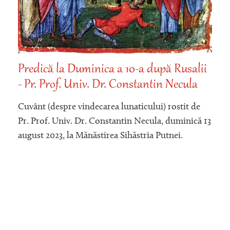
Predică la Duminica a 10-a după Rusalii
- Pr. Prof. Univ. Dr. Constantin Necula
Cuvânt (despre vindecarea lunaticului) rostit de
Pr. Prof. Univ. Dr. Constantin Necula, duminică 13
august 2023, la Mănăstirea Sihăstria Putnei.