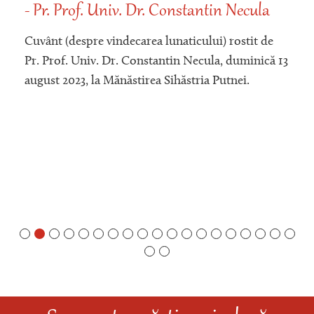
- Pr. Prof. Univ. Dr. Constantin Necula
Cuvânt (despre vindecarea lunaticului) rostit de
Pr. Prof. Univ. Dr. Constantin Necula, duminică 13
august 2023, la Mănăstirea Sihăstria Putnei.