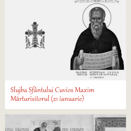
Slujba Sfântului Cuvios Maxim
Mărturisitorul (21 ianuarie)