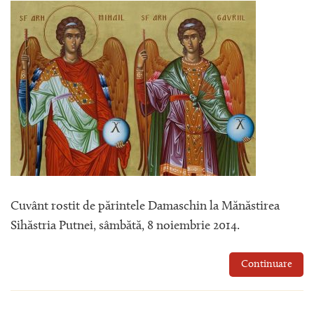
Cuvânt rostit de părintele Damaschin la Mănăstirea
Sihăstria Putnei, sâmbătă, 8 noiembrie 2014.
Continuare