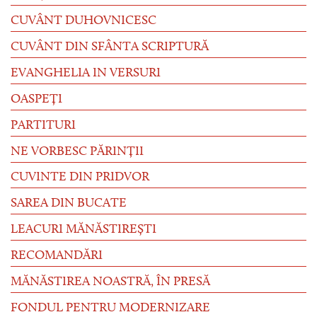
CUVÂNT DUHOVNICESC
CUVÂNT DIN SFÂNTA SCRIPTURĂ
EVANGHELIA IN VERSURI
OASPEȚI
PARTITURI
NE VORBESC PĂRINȚII
CUVINTE DIN PRIDVOR
SAREA DIN BUCATE
LEACURI MĂNĂSTIREȘTI
RECOMANDĂRI
MĂNĂSTIREA NOASTRĂ, ÎN PRESĂ
FONDUL PENTRU MODERNIZARE