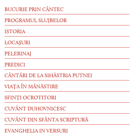
BUCURIE PRIN CÂNTEC
PROGRAMUL SLUJBELOR
ISTORIA
LOCAȘURI
PELERINAJ
PREDICI
CÂNTĂRI DE LA SIHĂSTRIA PUTNEI
VIAȚA ÎN MĂNĂSTIRE
SFINȚI OCROTITORI
CUVÂNT DUHOVNICESC
CUVÂNT DIN SFÂNTA SCRIPTURĂ
EVANGHELIA IN VERSURI