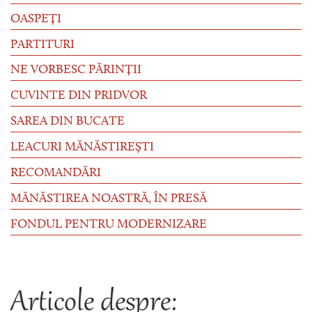
OASPEȚI
PARTITURI
NE VORBESC PĂRINȚII
CUVINTE DIN PRIDVOR
SAREA DIN BUCATE
LEACURI MĂNĂSTIREȘTI
RECOMANDĂRI
MĂNĂSTIREA NOASTRĂ, ÎN PRESĂ
FONDUL PENTRU MODERNIZARE
Articole despre: