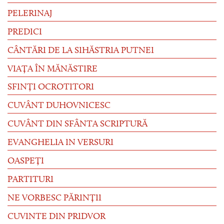
PELERINAJ
PREDICI
CÂNTĂRI DE LA SIHĂSTRIA PUTNEI
VIAȚA ÎN MĂNĂSTIRE
SFINȚI OCROTITORI
CUVÂNT DUHOVNICESC
CUVÂNT DIN SFÂNTA SCRIPTURĂ
EVANGHELIA IN VERSURI
OASPEȚI
PARTITURI
NE VORBESC PĂRINȚII
CUVINTE DIN PRIDVOR