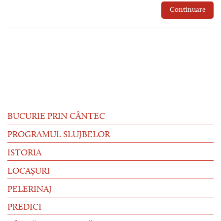
Continuare
BUCURIE PRIN CÂNTEC
PROGRAMUL SLUJBELOR
ISTORIA
LOCAȘURI
PELERINAJ
PREDICI