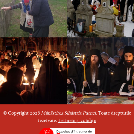
© Copyright 2026
Mănăstirea Sihăstria Putnei.
Toate drepturile
rezervate.
Termeni și condiții