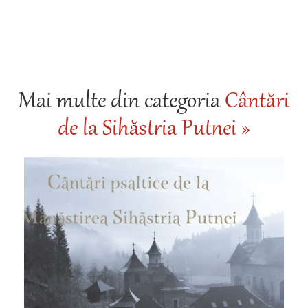
Mai multe din categoria
Cântări
de la Sihăstria Putnei »