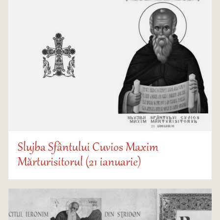
Slujba Sfântului Cuvios Maxim
Mărturisitorul (21 ianuarie)