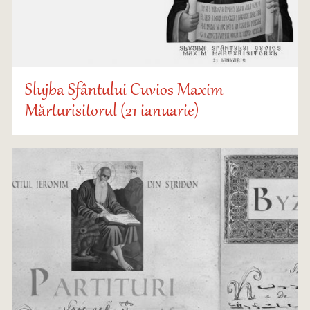
Slujba Sfântului Cuvios Maxim
Mărturisitorul (21 ianuarie)