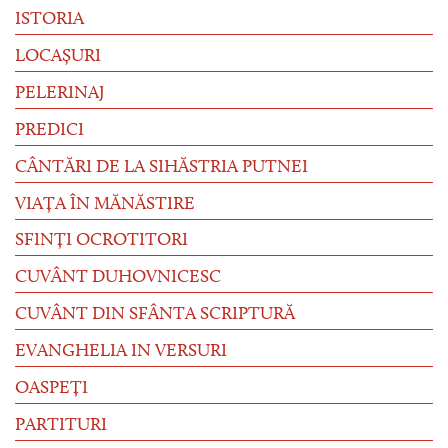
ISTORIA
LOCAȘURI
PELERINAJ
PREDICI
CÂNTĂRI DE LA SIHĂSTRIA PUTNEI
VIAȚA ÎN MĂNĂSTIRE
SFINȚI OCROTITORI
CUVÂNT DUHOVNICESC
CUVÂNT DIN SFÂNTA SCRIPTURĂ
EVANGHELIA IN VERSURI
OASPEȚI
PARTITURI