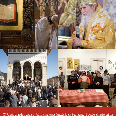
© Copyright 2026
Mănăstirea Sihăstria Putnei.
Toate drepturile