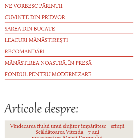
NE VORBESC PĂRINȚII
CUVINTE DIN PRIDVOR
SAREA DIN BUCATE
LEACURI MĂNĂSTIREȘTI
RECOMANDĂRI
MĂNĂSTIREA NOASTRĂ, ÎN PRESĂ
FONDUL PENTRU MODERNIZARE
Articole despre:
Vindecarea fiului unui slujitor împărătesc
sfinții
Scăldătoarea Vitezda
7 ani