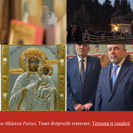
a Sihăstria Putnei.
Toate drepturile rezervate.
Termeni și condiții