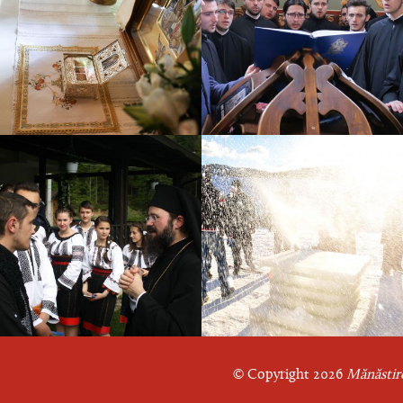
© Copyright 2026
Mănăstire