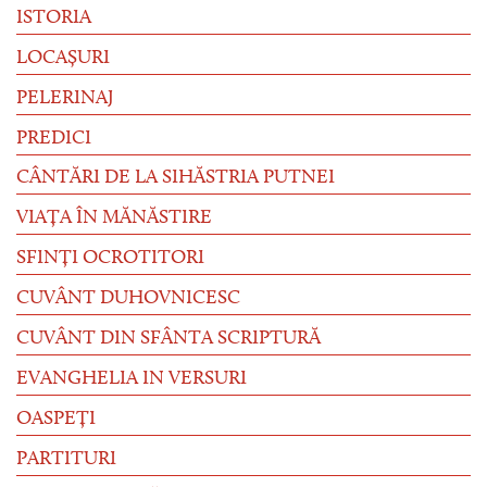
ISTORIA
LOCAȘURI
PELERINAJ
PREDICI
CÂNTĂRI DE LA SIHĂSTRIA PUTNEI
VIAȚA ÎN MĂNĂSTIRE
SFINȚI OCROTITORI
CUVÂNT DUHOVNICESC
CUVÂNT DIN SFÂNTA SCRIPTURĂ
EVANGHELIA IN VERSURI
OASPEȚI
PARTITURI