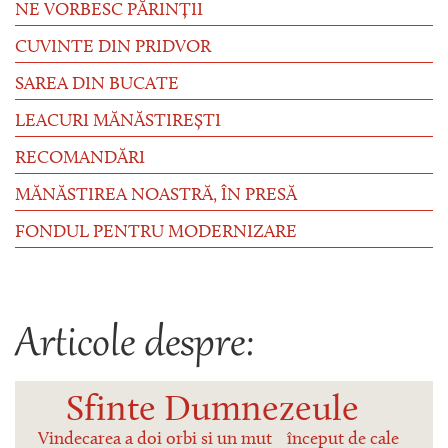
NE VORBESC PĂRINȚII
CUVINTE DIN PRIDVOR
SAREA DIN BUCATE
LEACURI MĂNĂSTIREȘTI
RECOMANDĂRI
MĂNĂSTIREA NOASTRĂ, ÎN PRESĂ
FONDUL PENTRU MODERNIZARE
Articole despre:
Sfinte Dumnezeule
Vindecarea a doi orbi si un mut
început de cale