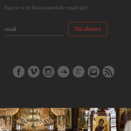
Înscrie-te în lista noastră de email-uri!
Mă abonez