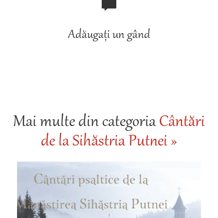
Adăugați un gând
Mai multe din categoria
Cântări
de la Sihăstria Putnei »