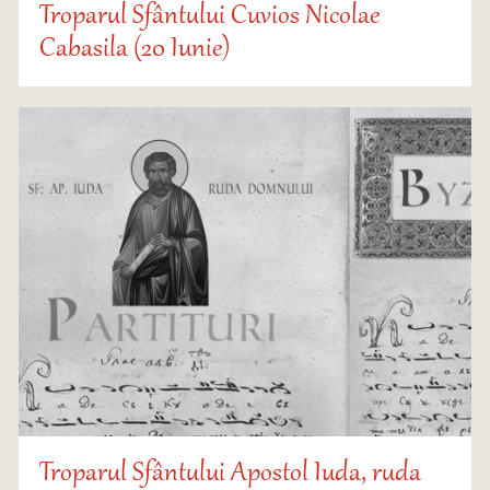
Troparul Sfântului Cuvios Nicolae
Cabasila (20 Iunie)
Troparul Sfântului Apostol Iuda, ruda