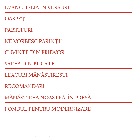
EVANGHELIA IN VERSURI
OASPEȚI
PARTITURI
NE VORBESC PĂRINȚII
CUVINTE DIN PRIDVOR
SAREA DIN BUCATE
LEACURI MĂNĂSTIREȘTI
RECOMANDĂRI
MĂNĂSTIREA NOASTRĂ, ÎN PRESĂ
FONDUL PENTRU MODERNIZARE