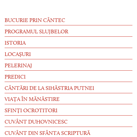
BUCURIE PRIN CÂNTEC
PROGRAMUL SLUJBELOR
ISTORIA
LOCAȘURI
PELERINAJ
PREDICI
CÂNTĂRI DE LA SIHĂSTRIA PUTNEI
VIAȚA ÎN MĂNĂSTIRE
SFINȚI OCROTITORI
CUVÂNT DUHOVNICESC
CUVÂNT DIN SFÂNTA SCRIPTURĂ