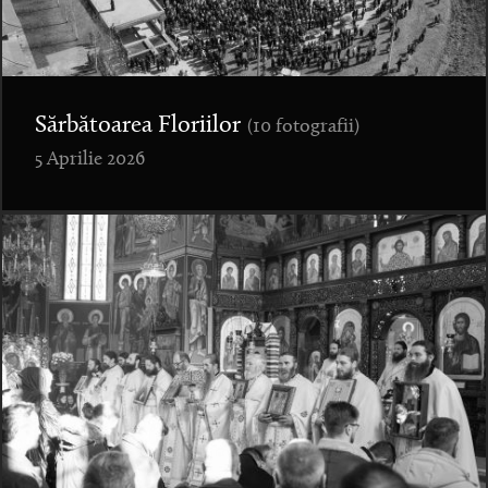
Sărbătoarea Floriilor
(10 fotografii)
5 Aprilie 2026