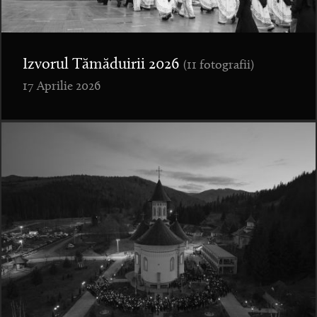
Izvorul Tămăduirii 2026
(11 fotografii)
17 Aprilie 2026