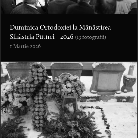
Duminica Ortodoxiei la Mănăstirea
Sihăstria Putnei - 2026
(13 fotografii)
1 Martie 2026