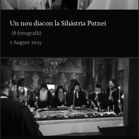
Un nou diacon la Sihăstria Putnei
(6 fotografii)
1 August 2025