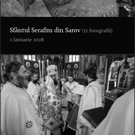
Sfântul Serafim din Sarov
(11 fotografii)
2 Ianuarie 2026