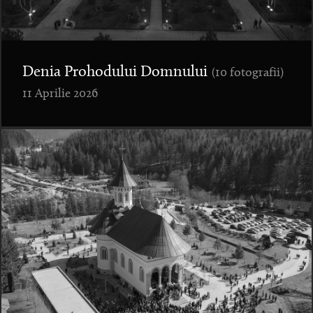
Denia Prohodului Domnului
(10 fotografii)
11 Aprilie 2026