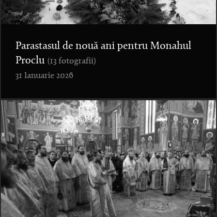
Parastasul de nouă ani pentru Monahul
Proclu
(13 fotografii)
31 Ianuarie 2026