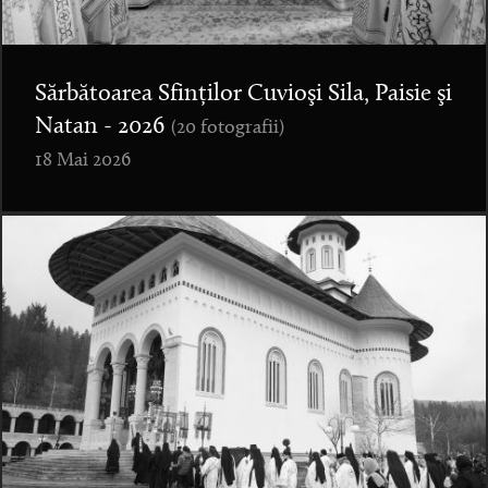
Sărbătoarea Sfinților Cuvioşi Sila, Paisie şi
Natan - 2026
(20 fotografii)
18 Mai 2026