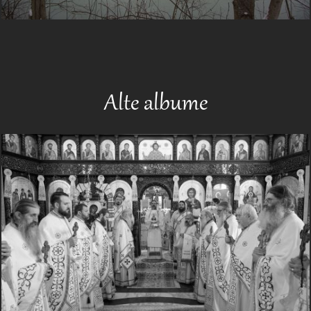
Alte albume