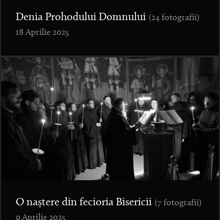
Denia Prohodului Domnului
(24 fotografii)
18 Aprilie 2025
O naștere din fecioria Bisericii
(7 fotografii)
9 Aprilie 2025