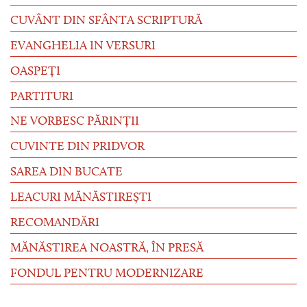
CUVÂNT DIN SFÂNTA SCRIPTURĂ
EVANGHELIA IN VERSURI
OASPEȚI
PARTITURI
NE VORBESC PĂRINȚII
CUVINTE DIN PRIDVOR
SAREA DIN BUCATE
LEACURI MĂNĂSTIREȘTI
RECOMANDĂRI
MĂNĂSTIREA NOASTRĂ, ÎN PRESĂ
FONDUL PENTRU MODERNIZARE