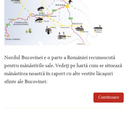
Nordul Bucovinei e o parte a României recunoscută
pentru mănăstirile sale. Vedeţi pe hartă cum se situează
mănăstirea noastră în raport cu alte vestite lăcaşuri
sfinte ale Bucovinei:
Continuare