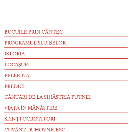
BUCURIE PRIN CÂNTEC
PROGRAMUL SLUJBELOR
ISTORIA
LOCAȘURI
PELERINAJ
PREDICI
CÂNTĂRI DE LA SIHĂSTRIA PUTNEI
VIAȚA ÎN MĂNĂSTIRE
SFINȚI OCROTITORI
CUVÂNT DUHOVNICESC