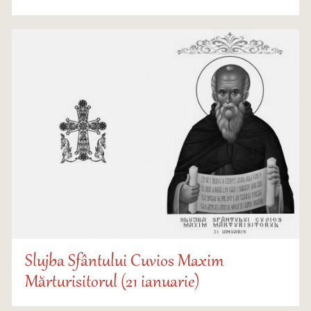
Slujba Sfântului Cuvios Maxim
Mărturisitorul (21 ianuarie)