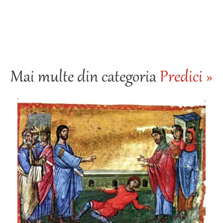
Mai multe din categoria
Predici »