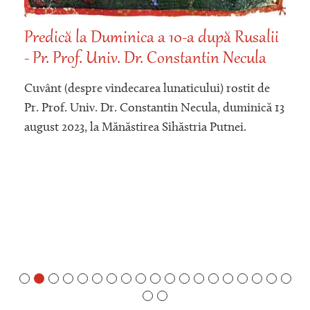
Predică la Duminica a 10-a după Rusalii
- Pr. Prof. Univ. Dr. Constantin Necula
Cuvânt (despre vindecarea lunaticului) rostit de
Pr. Prof. Univ. Dr. Constantin Necula, duminică 13
august 2023, la Mănăstirea Sihăstria Putnei.