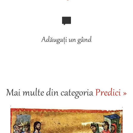
Adăugați un gând
Mai multe din categoria
Predici »