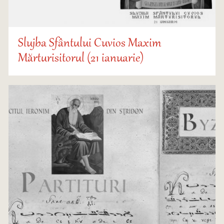
Slujba Sfântului Cuvios Maxim
Mărturisitorul (21 ianuarie)