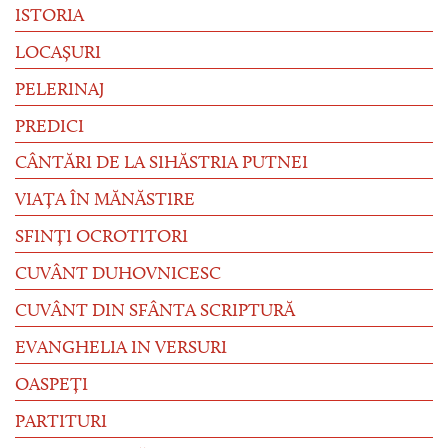
ISTORIA
LOCAȘURI
PELERINAJ
PREDICI
CÂNTĂRI DE LA SIHĂSTRIA PUTNEI
VIAȚA ÎN MĂNĂSTIRE
SFINȚI OCROTITORI
CUVÂNT DUHOVNICESC
CUVÂNT DIN SFÂNTA SCRIPTURĂ
EVANGHELIA IN VERSURI
OASPEȚI
PARTITURI