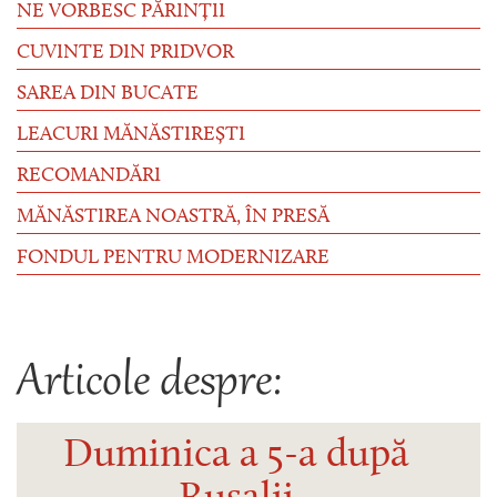
NE VORBESC PĂRINȚII
CUVINTE DIN PRIDVOR
SAREA DIN BUCATE
LEACURI MĂNĂSTIREȘTI
RECOMANDĂRI
MĂNĂSTIREA NOASTRĂ, ÎN PRESĂ
FONDUL PENTRU MODERNIZARE
Articole despre:
Duminica a 5-a după