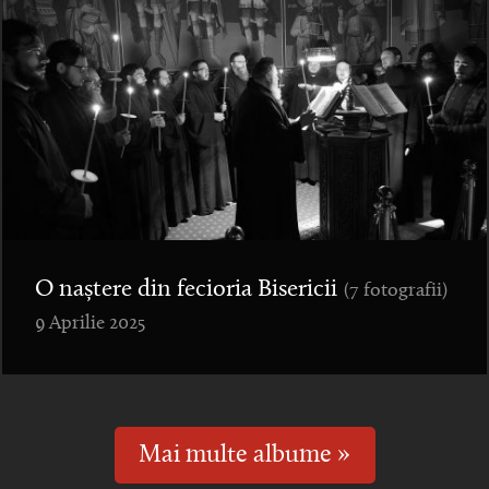
O naștere din fecioria Bisericii
(7 fotografii)
9 Aprilie 2025
Mai multe albume »