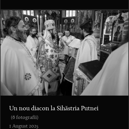
Un nou diacon la Sihăstria Putnei
(6 fotografii)
1 August 2025