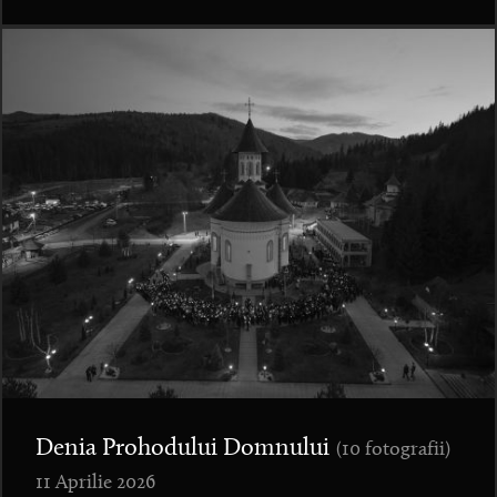
Denia Prohodului Domnului
(10 fotografii)
11 Aprilie 2026