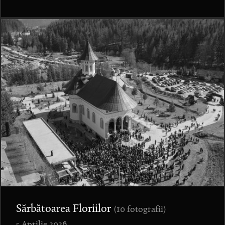
Sărbătoarea Floriilor
(10 fotografii)
5 Aprilie 2026