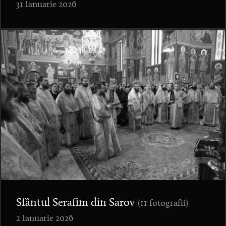
31 Ianuarie 2026
Sfântul Serafim din Sarov
(11 fotografii)
2 Ianuarie 2026