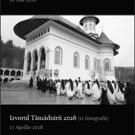
18 Mai 2026
Izvorul Tămăduirii 2026
(11 fotografii)
17 Aprilie 2026