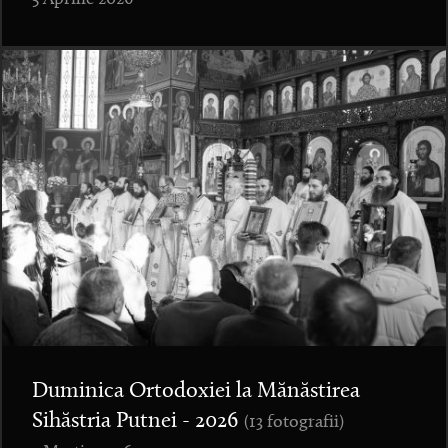
Duminica Ortodoxiei la Mănăstirea
Sihăstria Putnei - 2026
(13 fotografii)