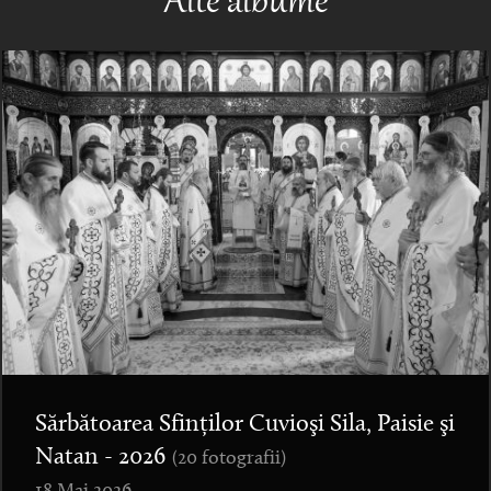
Alte albume
Sărbătoarea Sfinților Cuvioşi Sila, Paisie şi
Natan - 2026
(20 fotografii)