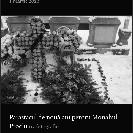
1 Martie 2026
Parastasul de nouă ani pentru Monahul
Proclu
(13 fotografii)