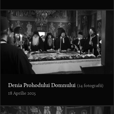
Denia Prohodului Domnului
(24 fotografii)
18 Aprilie 2025