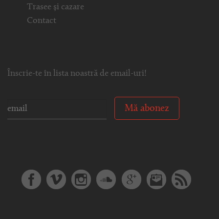
Trasee și cazare
Contact
Înscrie-te în lista noastră de email-uri!
Mă abonez