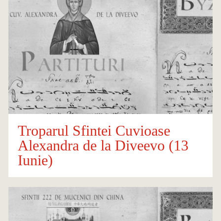
Troparul Sfintei Cuvioase
Alexandra de la Diveevo (13
Iunie)