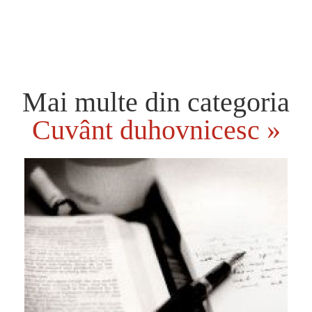
Mai multe din categoria
Cuvânt duhovnicesc »