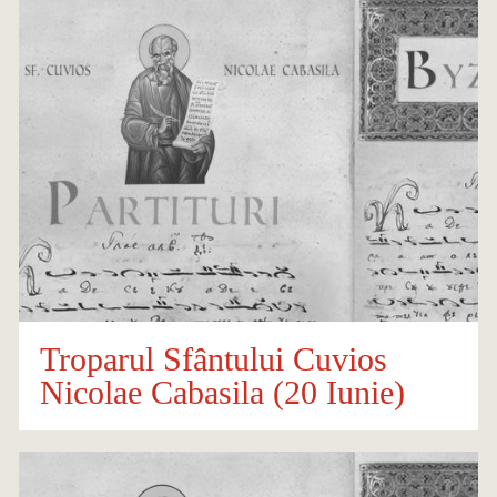
Troparul Sfântului Cuvios
Nicolae Cabasila (20 Iunie)