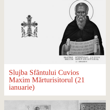
Slujba Sfântului Cuvios
Maxim Mărturisitorul (21
ianuarie)