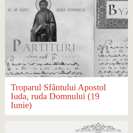
Troparul Sfântului Apostol
Iuda, ruda Domnului (19
Iunie)