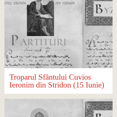
Troparul Sfântului Cuvios
Ieronim din Stridon (15 Iunie)