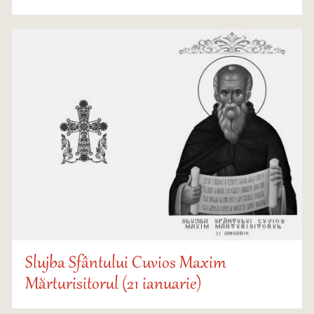
Slujba Sfântului Cuvios Maxim
Mărturisitorul (21 ianuarie)