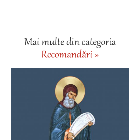
Mai multe din categoria
Recomandări »