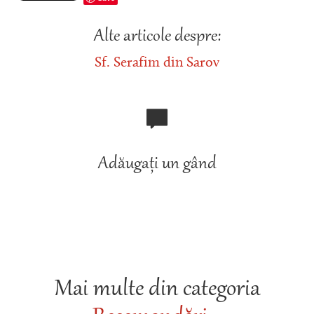
Alte articole despre:
Sf. Serafim din Sarov
Adăugați un gând
Mai multe din categoria