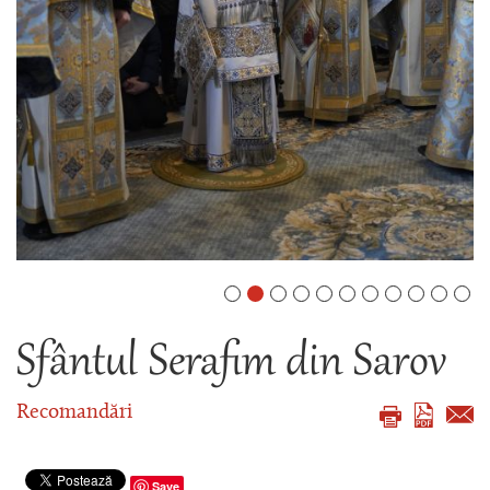
Sfântul Serafim din Sarov
Recomandări
Save