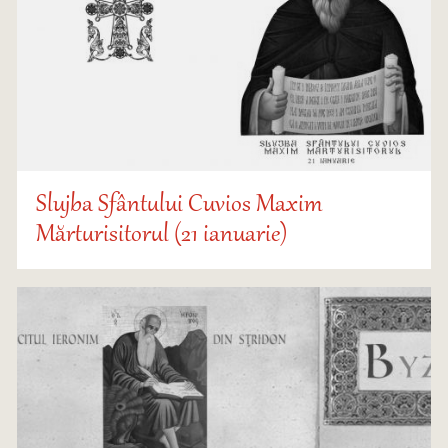
Slujba Sfântului Cuvios Maxim
Mărturisitorul (21 ianuarie)