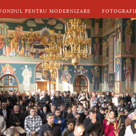
FONDUL PENTRU MODERNIZARE
FOTOGRAFI