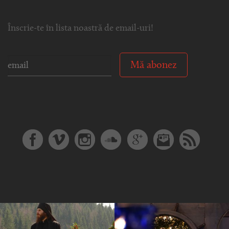
Înscrie-te în lista noastră de email-uri!
Mă abonez