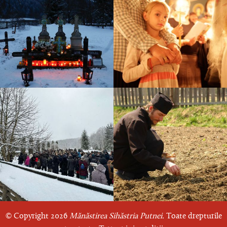
© Copyright 2026
Mănăstirea Sihăstria Putnei.
Toate drepturile