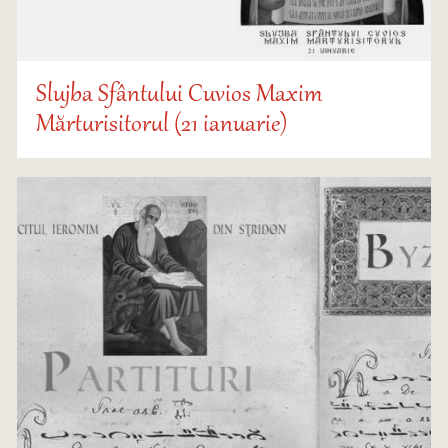
Slujba Sfântului Cuvios Maxim
Mărturisitorul (21 ianuarie)