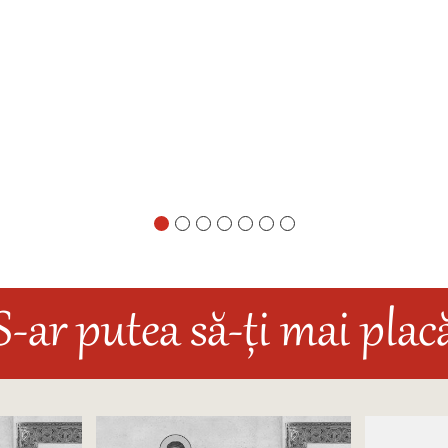
S-ar putea să-ți mai plac