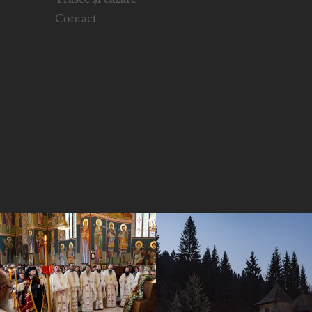
Contact