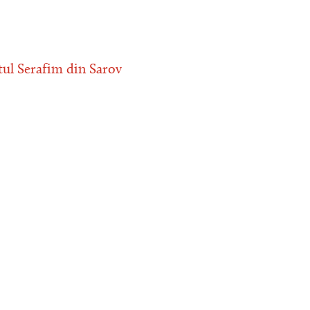
tul Serafim din Sarov