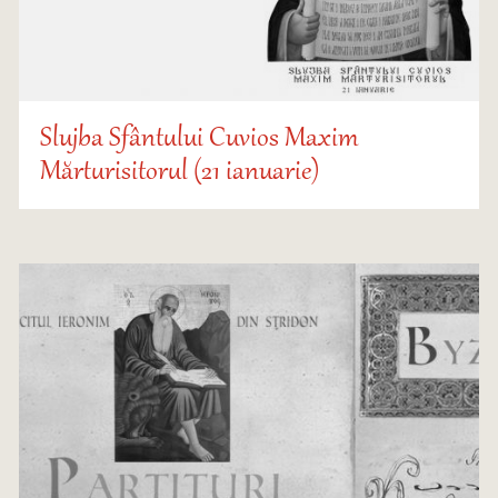
Slujba Sfântului Cuvios Maxim
Mărturisitorul (21 ianuarie)