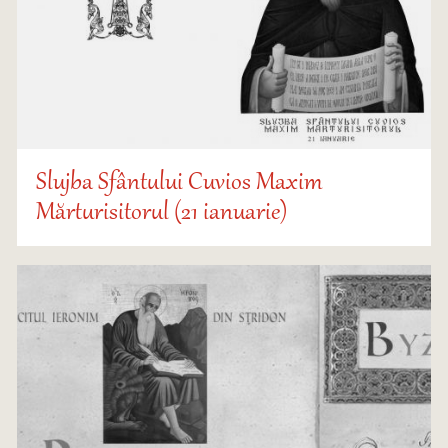
Slujba Sfântului Cuvios Maxim
Mărturisitorul (21 ianuarie)