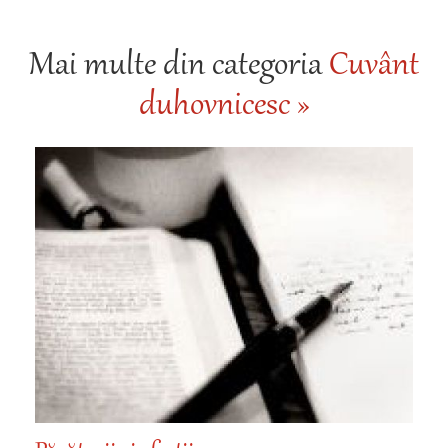
Mai multe din categoria
Cuvânt
duhovnicesc »