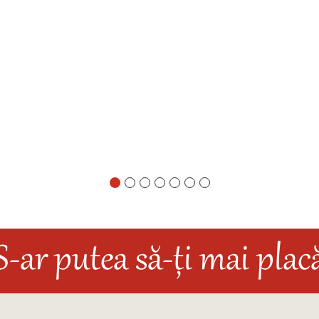
S-ar putea să-ți mai plac