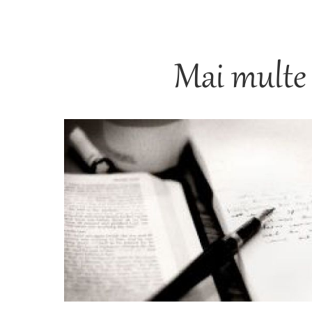
Mai multe 