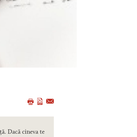
ță. Dacă cineva te