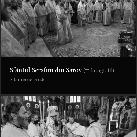
Sfântul Serafim din Sarov
(11 fotografii)
2 Ianuarie 2026