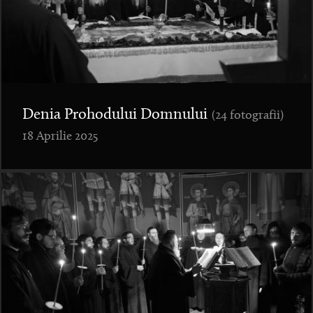
Denia Prohodului Domnului
(24 fotografii)
18 Aprilie 2025