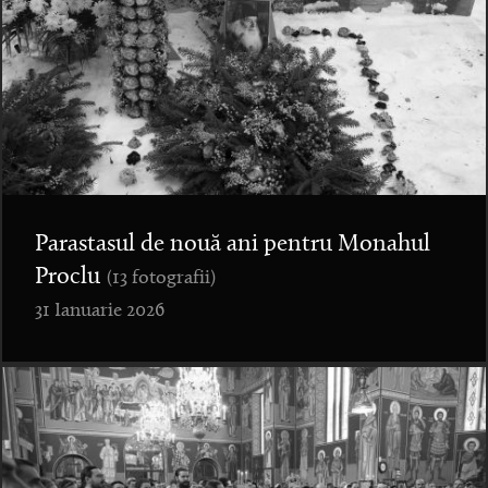
Parastasul de nouă ani pentru Monahul
Proclu
(13 fotografii)
31 Ianuarie 2026