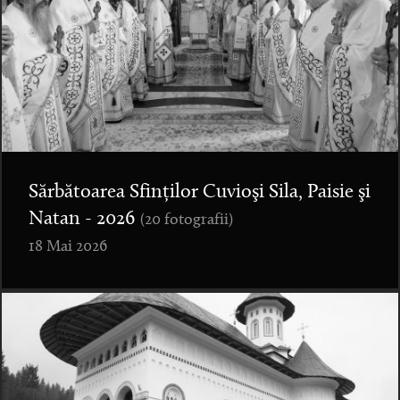
Sărbătoarea Sfinților Cuvioşi Sila, Paisie şi
Natan - 2026
(20 fotografii)
18 Mai 2026