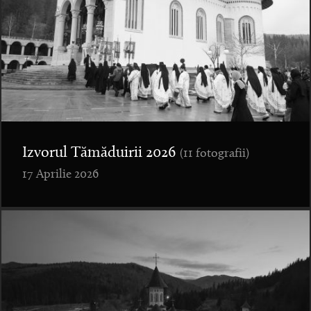
Izvorul Tămăduirii 2026
(11 fotografii)
17 Aprilie 2026