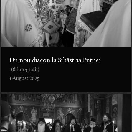
Un nou diacon la Sihăstria Putnei
(6 fotografii)
1 August 2025