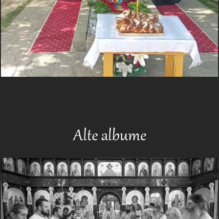
Alte albume