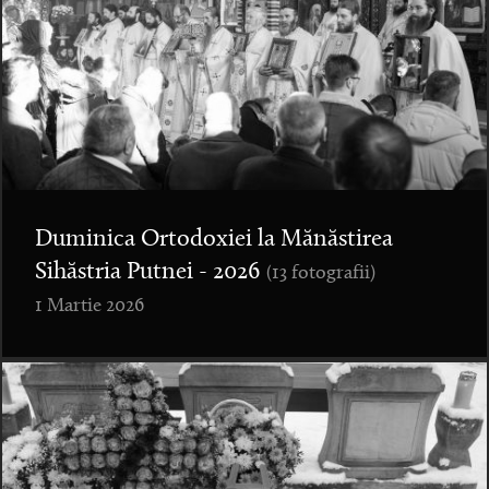
Duminica Ortodoxiei la Mănăstirea
Sihăstria Putnei - 2026
(13 fotografii)
1 Martie 2026