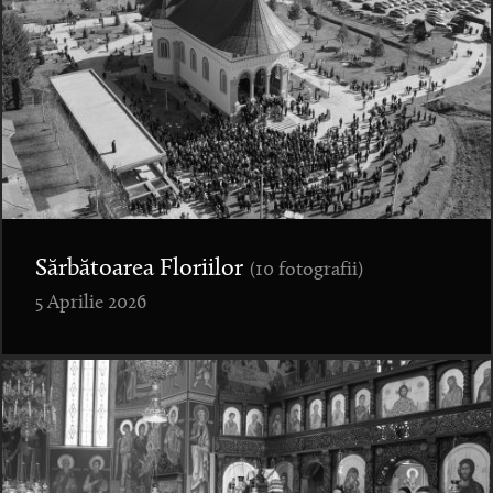
Sărbătoarea Floriilor
(10 fotografii)
5 Aprilie 2026