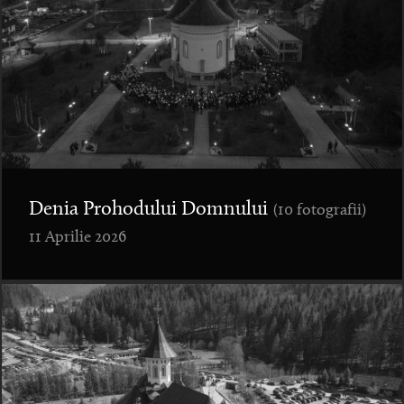
Denia Prohodului Domnului
(10 fotografii)
11 Aprilie 2026