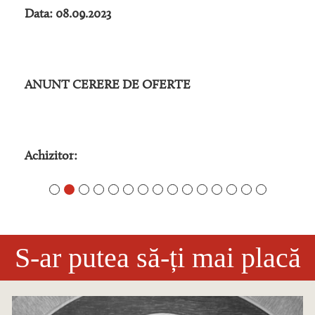
Data: 08.09.2023
ANUNT CERERE DE OFERTE
Achizitor:
S-ar putea să-ți mai placă