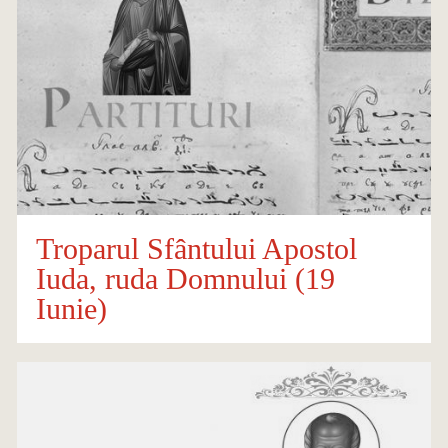
Troparul Sfântului Apostol
Iuda, ruda Domnului (19
Iunie)