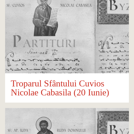
Troparul Sfântului Cuvios
Nicolae Cabasila (20 Iunie)