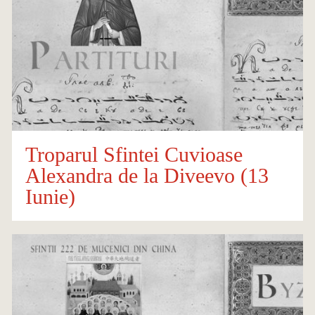
Troparul Sfintei Cuvioase
Alexandra de la Diveevo (13
Iunie)