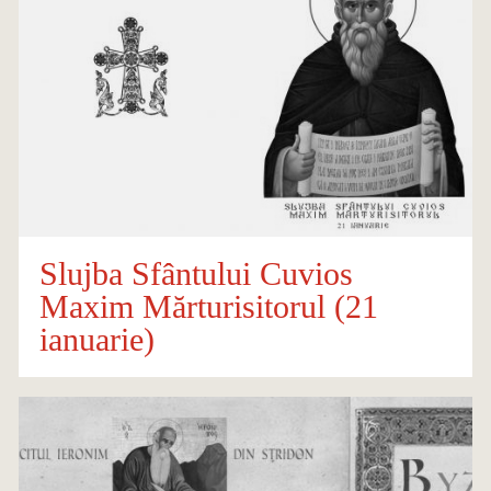
Slujba Sfântului Cuvios
Maxim Mărturisitorul (21
ianuarie)