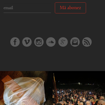
Mă abonez