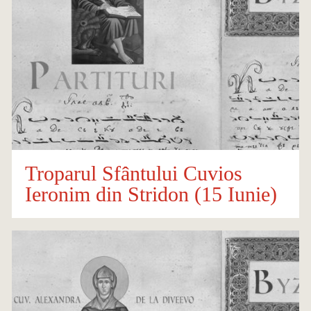
Troparul Sfântului Cuvios
Ieronim din Stridon (15 Iunie)