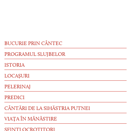
BUCURIE PRIN CÂNTEC
PROGRAMUL SLUJBELOR
ISTORIA
LOCAȘURI
PELERINAJ
PREDICI
CÂNTĂRI DE LA SIHĂSTRIA PUTNEI
VIAȚA ÎN MĂNĂSTIRE
SFINȚI OCROTITORI