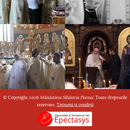
© Copyright 2026
Mănăstirea Sihăstria Putnei.
Toate drepturile
rezervate.
Termeni și condiții