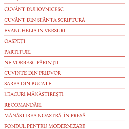
CUVÂNT DUHOVNICESC
CUVÂNT DIN SFÂNTA SCRIPTURĂ
EVANGHELIA IN VERSURI
OASPEȚI
PARTITURI
NE VORBESC PĂRINȚII
CUVINTE DIN PRIDVOR
SAREA DIN BUCATE
LEACURI MĂNĂSTIREȘTI
RECOMANDĂRI
MĂNĂSTIREA NOASTRĂ, ÎN PRESĂ
FONDUL PENTRU MODERNIZARE