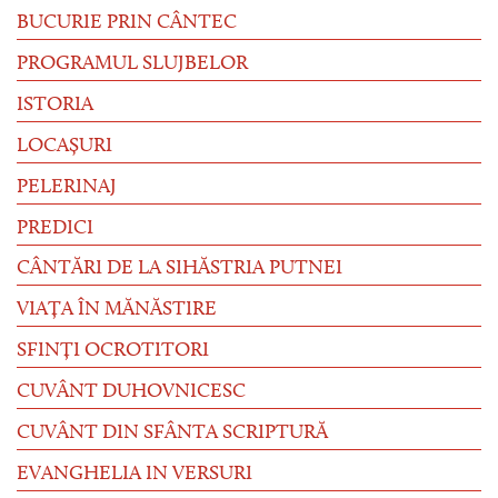
BUCURIE PRIN CÂNTEC
PROGRAMUL SLUJBELOR
ISTORIA
LOCAȘURI
PELERINAJ
PREDICI
CÂNTĂRI DE LA SIHĂSTRIA PUTNEI
VIAȚA ÎN MĂNĂSTIRE
SFINȚI OCROTITORI
CUVÂNT DUHOVNICESC
CUVÂNT DIN SFÂNTA SCRIPTURĂ
EVANGHELIA IN VERSURI