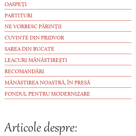
OASPEȚI
PARTITURI
NE VORBESC PĂRINȚII
CUVINTE DIN PRIDVOR
SAREA DIN BUCATE
LEACURI MĂNĂSTIREȘTI
RECOMANDĂRI
MĂNĂSTIREA NOASTRĂ, ÎN PRESĂ
FONDUL PENTRU MODERNIZARE
Articole despre: