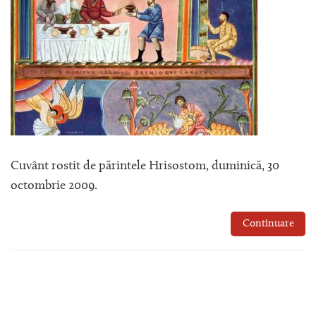
Cuvânt rostit de părintele Hrisostom, duminică, 30
octombrie 2009.
Continuare