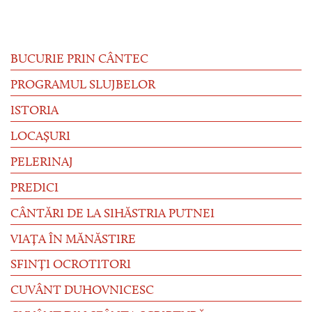
BUCURIE PRIN CÂNTEC
PROGRAMUL SLUJBELOR
ISTORIA
LOCAȘURI
PELERINAJ
PREDICI
CÂNTĂRI DE LA SIHĂSTRIA PUTNEI
VIAȚA ÎN MĂNĂSTIRE
SFINȚI OCROTITORI
CUVÂNT DUHOVNICESC