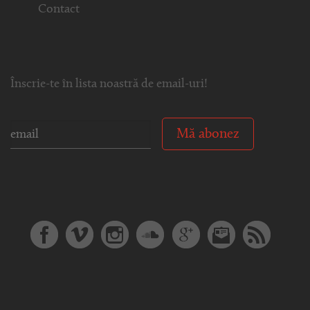
Contact
Înscrie-te în lista noastră de email-uri!
Mă abonez