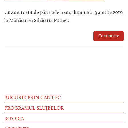
Cuvânt rostit de părintele Ioan, duminică, 3 aprilie 2016,
la Mănăstirea Sihăstria Putnei.
Continuare
BUCURIE PRIN CÂNTEC
PROGRAMUL SLUJBELOR
ISTORIA