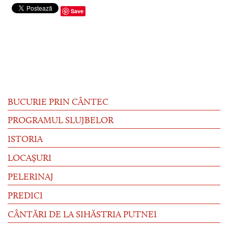
Save
BUCURIE PRIN CÂNTEC
PROGRAMUL SLUJBELOR
ISTORIA
LOCAȘURI
PELERINAJ
PREDICI
CÂNTĂRI DE LA SIHĂSTRIA PUTNEI