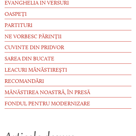
EVANGHELIA IN VERSURI
OASPEȚI
PARTITURI
NE VORBESC PĂRINȚII
CUVINTE DIN PRIDVOR
SAREA DIN BUCATE
LEACURI MĂNĂSTIREȘTI
RECOMANDĂRI
MĂNĂSTIREA NOASTRĂ, ÎN PRESĂ
FONDUL PENTRU MODERNIZARE