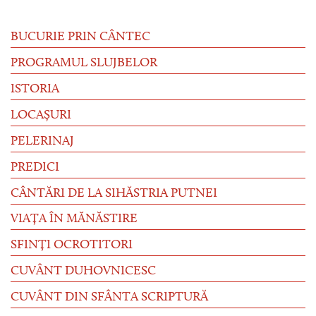
BUCURIE PRIN CÂNTEC
PROGRAMUL SLUJBELOR
ISTORIA
LOCAȘURI
PELERINAJ
PREDICI
CÂNTĂRI DE LA SIHĂSTRIA PUTNEI
VIAȚA ÎN MĂNĂSTIRE
SFINȚI OCROTITORI
CUVÂNT DUHOVNICESC
CUVÂNT DIN SFÂNTA SCRIPTURĂ