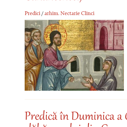
Predici
/
arhim. Nectarie Clinci
Predică în Duminica a 