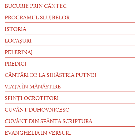
BUCURIE PRIN CÂNTEC
PROGRAMUL SLUJBELOR
ISTORIA
LOCAȘURI
PELERINAJ
PREDICI
CÂNTĂRI DE LA SIHĂSTRIA PUTNEI
VIAȚA ÎN MĂNĂSTIRE
SFINȚI OCROTITORI
CUVÂNT DUHOVNICESC
CUVÂNT DIN SFÂNTA SCRIPTURĂ
EVANGHELIA IN VERSURI