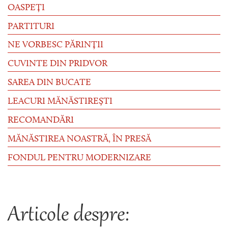
OASPEȚI
PARTITURI
NE VORBESC PĂRINȚII
CUVINTE DIN PRIDVOR
SAREA DIN BUCATE
LEACURI MĂNĂSTIREȘTI
RECOMANDĂRI
MĂNĂSTIREA NOASTRĂ, ÎN PRESĂ
FONDUL PENTRU MODERNIZARE
Articole despre: