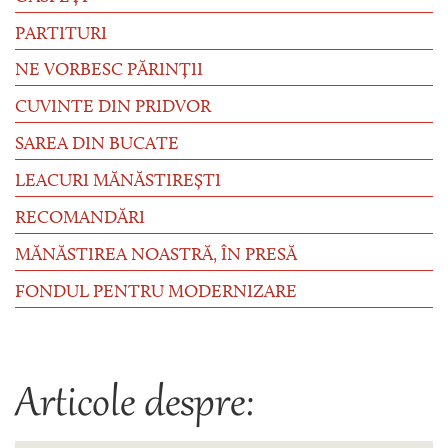
PARTITURI
NE VORBESC PĂRINȚII
CUVINTE DIN PRIDVOR
SAREA DIN BUCATE
LEACURI MĂNĂSTIREȘTI
RECOMANDĂRI
MĂNĂSTIREA NOASTRĂ, ÎN PRESĂ
FONDUL PENTRU MODERNIZARE
Articole despre: