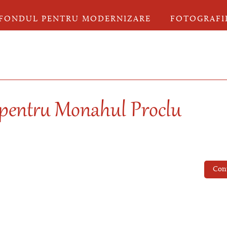
FONDUL PENTRU MODERNIZARE
FOTOGRAFI
 pentru Monahul Proclu
Con