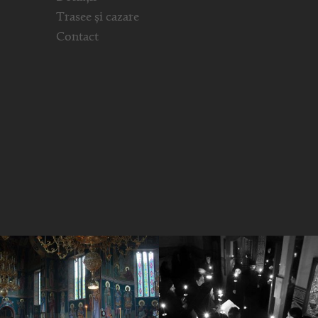
Trasee și cazare
Contact